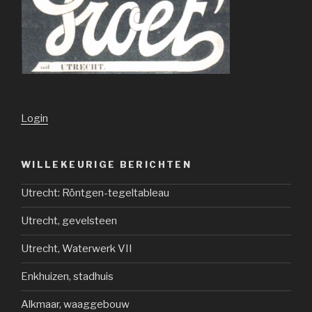
Login
WILLEKEURIGE BERICHTEN
Utrecht: Röntgen-tegeltableau
Utrecht, gevelsteen
Utrecht, Waterwerk VII
Enkhuizen, stadhuis
Alkmaar, waaggebouw