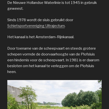
De Nieuwe Hollandse Waterlinie is tot 1945 in gebruik
geweest.
Sinds 1978 wordt de sluis gebruikt door
Schietsportvereniging Ultrajectum
.
Het kanaal is het Amsterdam-Rijnkanaal.
Door toename van de scheepvaart en steeds grotere
schepen vormde de doorvaarhoogte van de Plofsluis
een hindernis voor de scheepvaart. In 1981 is er daarom
besloten om het kanaal te verleggen om de Plofsluis
heen.