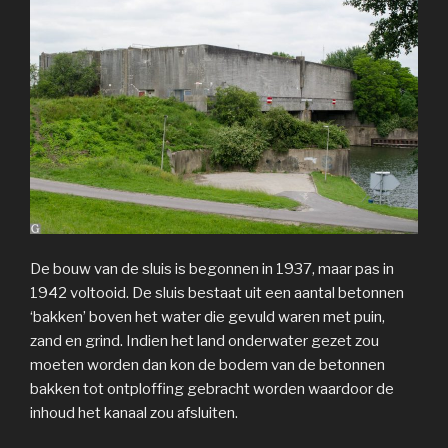
De bouw van de sluis is begonnen in 1937, maar pas in
1942 voltooid. De sluis bestaat uit een aantal betonnen
‘bakken’ boven het water die gevuld waren met puin,
zand en grind. Indien het land onderwater gezet zou
moeten worden dan kon de bodem van de betonnen
bakken tot ontploffing gebracht worden waardoor de
inhoud het kanaal zou afsluiten.