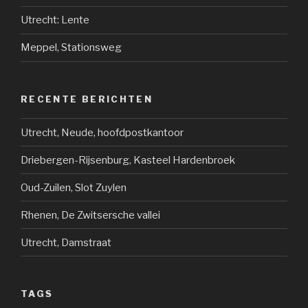
Utrecht: Lente
Meppel, Stationsweg
RECENTE BERICHTEN
Utrecht, Neude, hoofdpostkantoor
Driebergen-Rijsenburg, Kasteel Hardenbroek
Oud-Zuilen, Slot Zuylen
Rhenen, De Zwitsersche vallei
Utrecht, Damstraat
TAGS