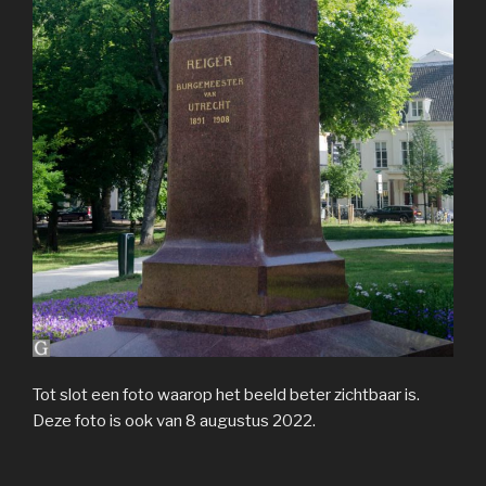
Tot slot een foto waarop het beeld beter zichtbaar is.
Deze foto is ook van 8 augustus 2022.