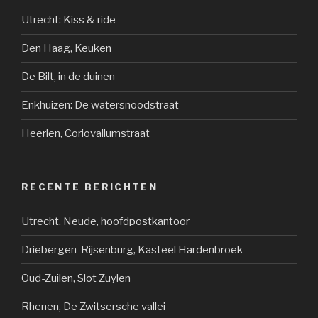
Utrecht: Kiss & ride
Den Haag, Keuken
De Bilt, in de duinen
Enkhuizen: De watersnoodstraat
Heerlen, Coriovallumstraat
RECENTE BERICHTEN
Utrecht, Neude, hoofdpostkantoor
Driebergen-Rijsenburg, Kasteel Hardenbroek
Oud-Zuilen, Slot Zuylen
Rhenen, De Zwitsersche vallei