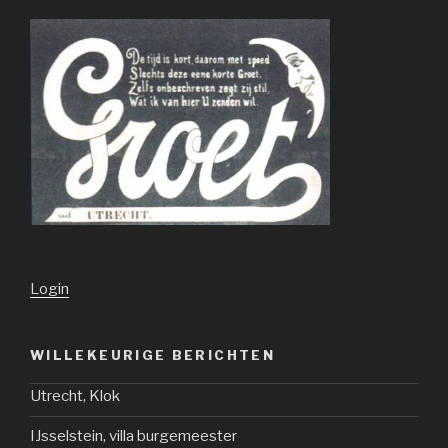
Login
WILLEKEURIGE BERICHTEN
Utrecht, Klok
IJsselstein, villa burgemeester