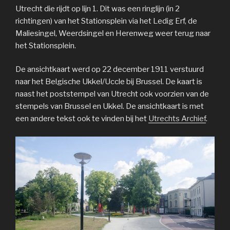
Utrecht die rijdt op lijn 1. Dit was een ringlijn (in 2
richtingen) van het Stationsplein via het Ledig Erf, de
Maliesingel, Weerdsingel en Herenweg weer terug naar
het Stationsplein.
De ansichtkaart werd op 22 december 1911 verstuurd
naar het Belgische Ukkel/Uccle bij Brussel. De kaart is
naast het poststempel van Utrecht ook voorzien van de
stempels van Brussel en Ukkel. De ansichtkaart is met
een andere tekst ook te vinden bij het
Utrechts Archief
.