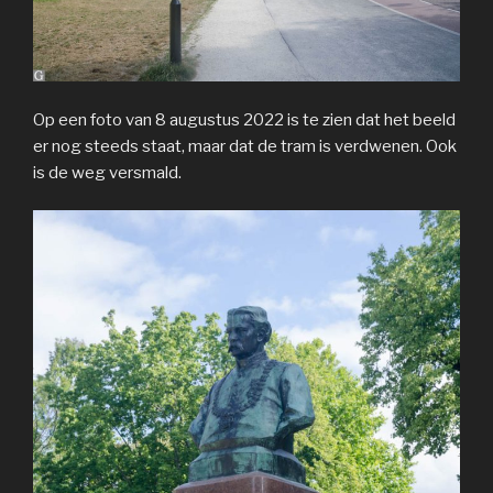
Op een foto van 8 augustus 2022 is te zien dat het beeld
er nog steeds staat, maar dat de tram is verdwenen. Ook
is de weg versmald.