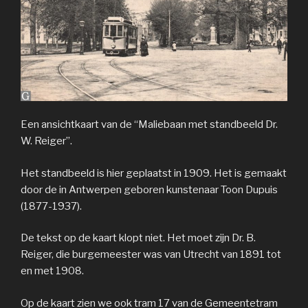
Een ansichtkaart van de “Maliebaan met standbeeld Dr.
W. Reiger”.
Het standbeeld is hier geplaatst in 1909. Het is gemaakt
door de in Antwerpen geboren kunstenaar Toon Dupuis
(1877-1937).
De tekst op de kaart klopt niet. Het moet zijn Dr. B.
Reiger, die burgemeester was van Utrecht van 1891 tot
en met 1908.
Op de kaart zien we ook tram 17 van de Gemeentetram