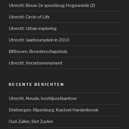
Utrecht: Bouw 2e spoorbrug Hogeweide (2)
Utrecht: Circle of Life
Utrecht: Urban exploring
Utrecht: Jaarbeursplein in 2010
Bilthoven, Broederschapshuis
Utrecht, Verzetsmonument
RECENTE BERICHTEN
Utrecht, Neude, hoofdpostkantoor
Driebergen-Rijsenburg, Kasteel Hardenbroek
Oud-Zuilen, Slot Zuylen