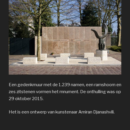
Een gedenkmuur met de 1.239 namen, een ramshoorn en
zes zitstenen vormen het mnument. De onthulling was op
29 oktober 2015.
Het is een ontwerp van kunstenaar Amiran Djanashvili.