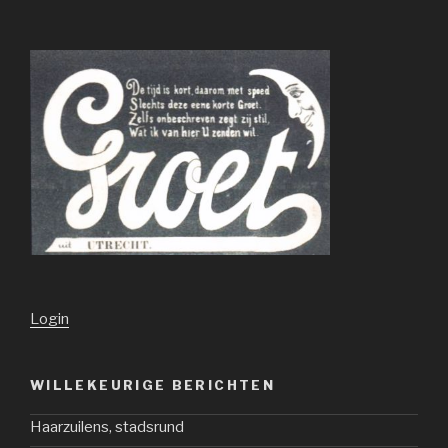
Login
WILLEKEURIGE BERICHTEN
Haarzuilens, stadsrund