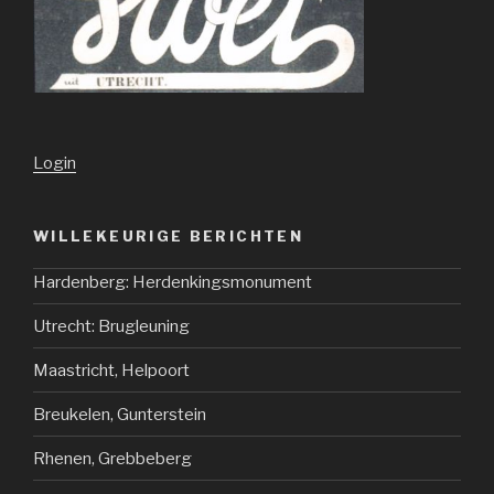
Login
WILLEKEURIGE BERICHTEN
Hardenberg: Herdenkingsmonument
Utrecht: Brugleuning
Maastricht, Helpoort
Breukelen, Gunterstein
Rhenen, Grebbeberg