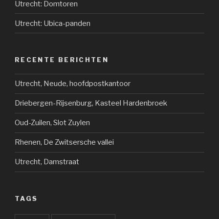
Utrecht: Domtoren
Utrecht: Ubica-panden
RECENTE BERICHTEN
Utrecht, Neude, hoofdpostkantoor
Driebergen-Rijsenburg, Kasteel Hardenbroek
Oud-Zuilen, Slot Zuylen
Rhenen, De Zwitsersche vallei
Utrecht, Damstraat
TAGS