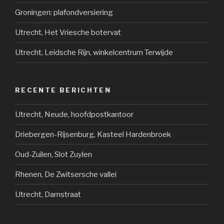
Groningen: plafondversiering
Utrecht, Het Vriesche botervat
Utrecht, Leidsche Rijn, winkelcentrum Terwijde
RECENTE BERICHTEN
Utrecht, Neude, hoofdpostkantoor
Driebergen-Rijsenburg, Kasteel Hardenbroek
Oud-Zuilen, Slot Zuylen
Rhenen, De Zwitsersche vallei
Utrecht, Damstraat