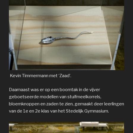
Kevin Timmermann met ‘Zaad’.
Daarnaast was er op een boomtak in de vijver
geboetseerde modellen van stuifmeelkorrels,
bloemknoppen en zaden te zien, gemaakt deer leerlingen
van de 1e en 2e klas van het Stedelijk Gymnasium.