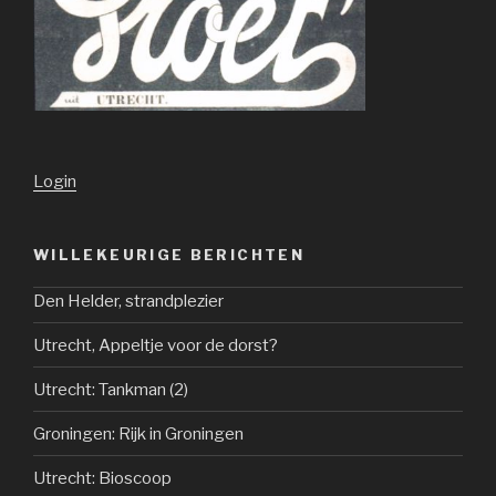
Login
WILLEKEURIGE BERICHTEN
Den Helder, strandplezier
Utrecht, Appeltje voor de dorst?
Utrecht: Tankman (2)
Groningen: Rijk in Groningen
Utrecht: Bioscoop