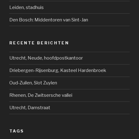
Leiden, stadhuis
Den Bosch: Middentoren van Sint-Jan
RECENTE BERICHTEN
Utrecht, Neude, hoofdpostkantoor
Driebergen-Rijsenburg, Kasteel Hardenbroek
Oud-Zuilen, Slot Zuylen
Rhenen, De Zwitsersche vallei
Utrecht, Damstraat
TAGS